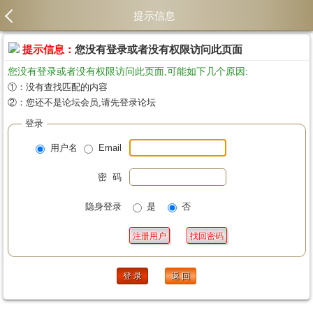
提示信息
提示信息：
您没有登录或者没有权限访问此页面
您没有登录或者没有权限访问此页面,可能如下几个原因:
①：没有查找匹配的内容
②：您还不是论坛会员,请先登录论坛
登录
用户名
Email
密 码
隐身登录
是
否