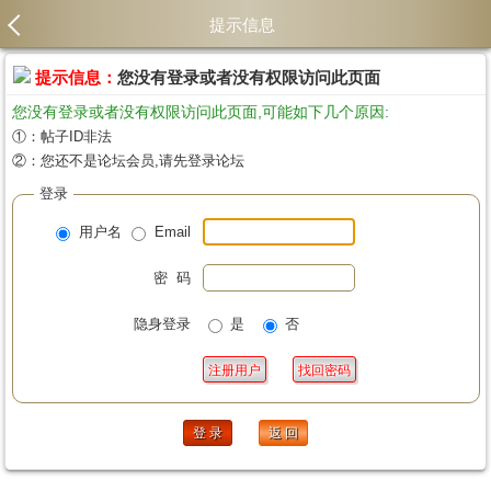
提示信息
提示信息：
您没有登录或者没有权限访问此页面
您没有登录或者没有权限访问此页面,可能如下几个原因:
①：帖子ID非法
②：您还不是论坛会员,请先登录论坛
登录
用户名
Email
密 码
隐身登录
是
否